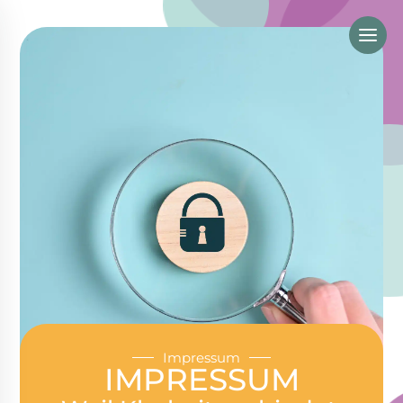
Impressum
IMPRESSUM