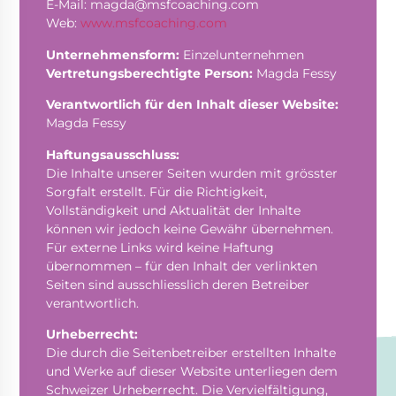
E-Mail:
magda@msfcoaching.com
Web:
www.msfcoaching.com
Unternehmensform:
Einzelunternehmen
Vertretungsberechtigte Person:
Magda Fessy
Verantwortlich für den Inhalt dieser Website:
Magda Fessy
Haftungsausschluss:
Die Inhalte unserer Seiten wurden mit grösster
Sorgfalt erstellt. Für die Richtigkeit,
Vollständigkeit und Aktualität der Inhalte
können wir jedoch keine Gewähr übernehmen.
Für externe Links wird keine Haftung
übernommen – für den Inhalt der verlinkten
Seiten sind ausschliesslich deren Betreiber
verantwortlich.
Urheberrecht:
Die durch die Seitenbetreiber erstellten Inhalte
und Werke auf dieser Website unterliegen dem
Schweizer Urheberrecht. Die Vervielfältigung,